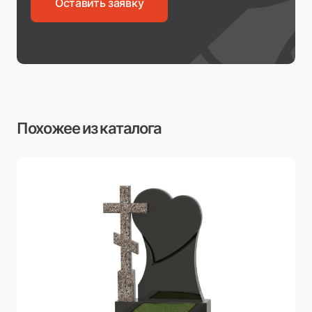
Оставить заявку
Похожее из каталога