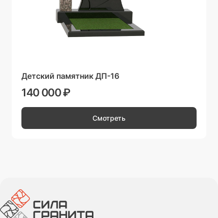
Детский памятник ДП-16
140 000 ₽
Смотреть