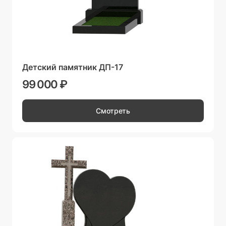
Детский памятник ДП-17
99 000 ₽
Смотреть