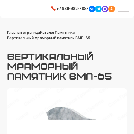
+7 986-982-7887
Главная страница
Каталог
Памятники
Вертикальный мраморный памятник ВМП-65
ВЕРТИКАЛЬНЫЙ
МРАМОРНЫЙ
ПАМЯТНИК ВМП-65