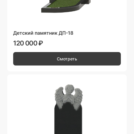
Детский памятник ДП-18
120 000 ₽
Смотреть