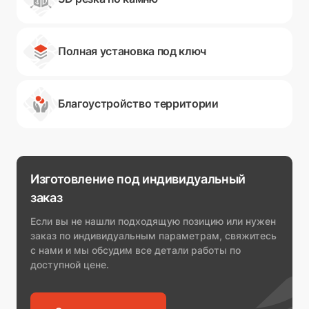
Полная установка под ключ
Благоустройство территории
Изготовление под индивидуальный
заказ
Если вы не нашли подходящую позицию или нужен
заказ по индивидуальным параметрам, свяжитесь
с нами и мы обсудим все детали работы по
доступной цене.