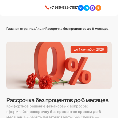
+7 986-982-7887
Главная страница
Акции
Рассрочка без процентов до 6 месяцев
до 1 сентября 2026
Рассрочка без процентов до 6 месяцев
Комфортное решение финансовых вопросов:
оформляйте
рассрочку без процентов сроком до 6
месяцев
. Выберите памятник мечты без спешки —