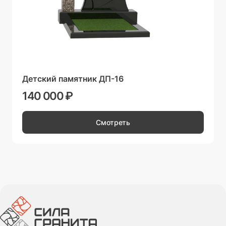
Детский памятник ДП-16
140 000 ₽
Смотреть