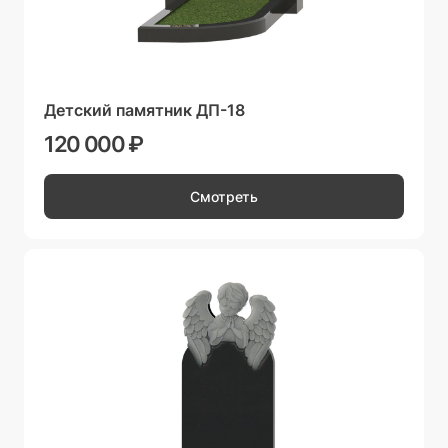
Детский памятник ДП-18
120 000 ₽
Смотреть