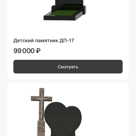
Детский памятник ДП-17
99 000 ₽
Смотреть