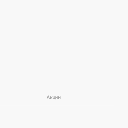
Акции