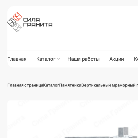
Главная
Каталог
Наши работы
Акции
К
Главная страница
Каталог
Памятники
Вертикальный мраморный 