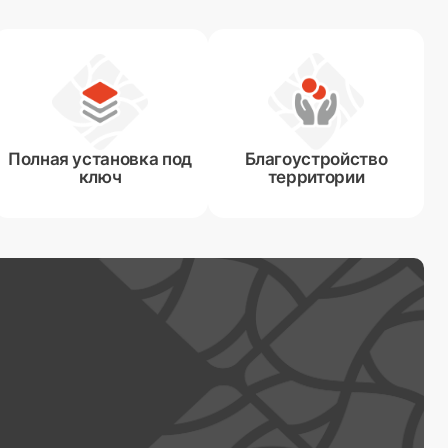
Полная установка под
Благоустройство
ключ
территории