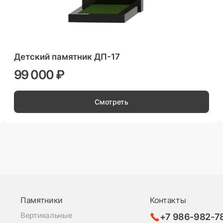
Детский памятник ДП-17
99 000 ₽
Смотреть
Памятники
Контакты
Вертикальные
+7 986-982-7