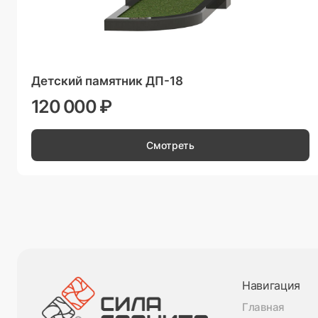
Детский памятник ДП-18
120 000 ₽
Смотреть
Навигация
Главная