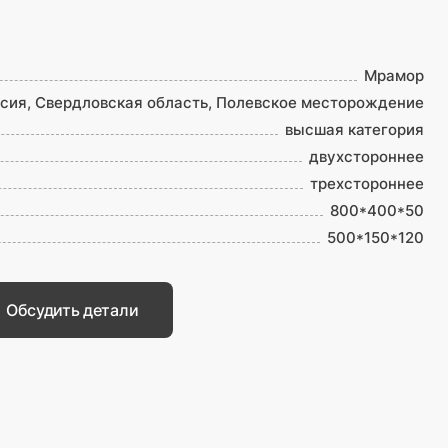
Мрамор
сия, Свердловская область, Полевское месторождение
высшая категория
двухстороннее
трехстороннее
800*400*50
500*150*120
Обсудить детали