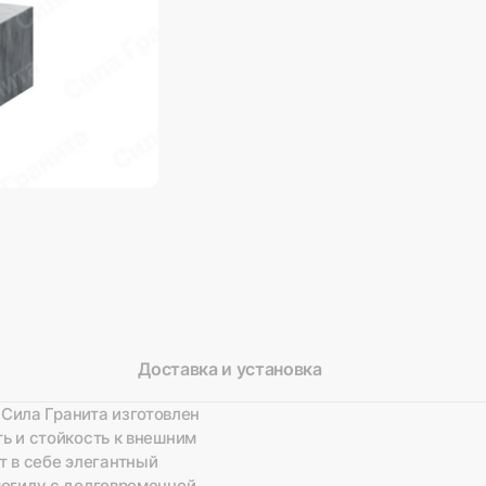
Доставка и установка
Сила Гранита изготовлен
ть и стойкость к внешним
 в себе элегантный