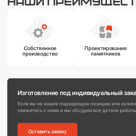
НАШИ ПРЕИМУЩЕС
Собственное
Проектирование
производство
памятников
Изготовление под индивидуальный зак
Если вы не нашли подходящую позицию или нужен
свяжитесь с нами и мы обсудим все детали работы
Оставить заявку