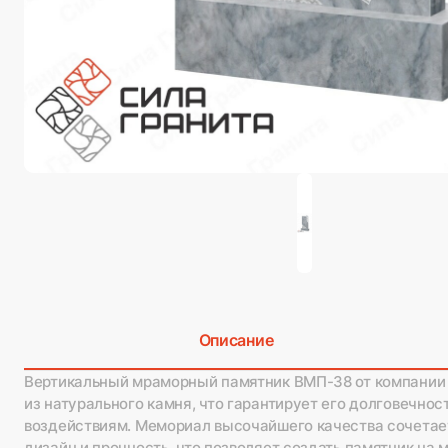
Описание
Вертикальный мраморный памятник ВМП-38 от компании 
из натурального камня, что гарантирует его долговечнос
воздействиям. Мемориал высочайшего качества сочетает