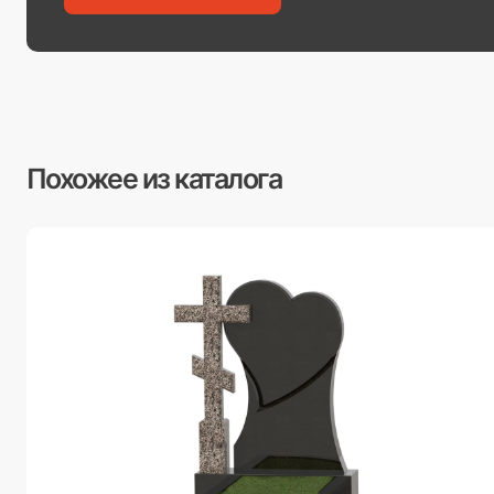
Похожее из каталога