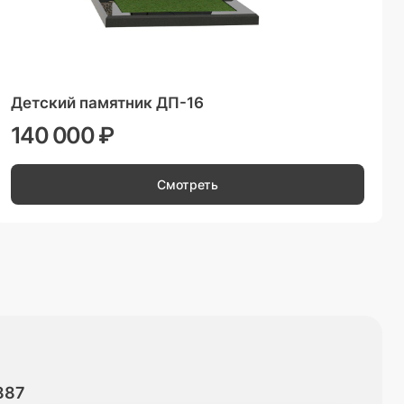
Детский памятник ДП-16
140 000 ₽
Смотреть
887