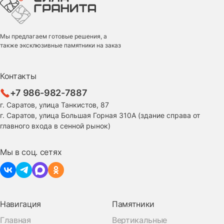
Мы предлагаем готовые решения, а
также эксклюзивные памятники на заказ
Контакты
+7 986-982-7887
г. Саратов, улица Танкистов, 87
г. Саратов, улица Большая Горная 310А (здание справа от
главного входа в сенной рынок)
Мы в соц. сетях
Навигация
Памятники
Главная
Вертикальные