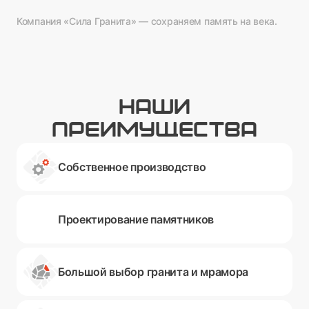
Компания «Сила Гранита» — сохраняем память на века.
НАШИ
ПРЕИМУЩЕСТВА
Собственное производство
Проектирование памятников
Большой выбор гранита и мрамора