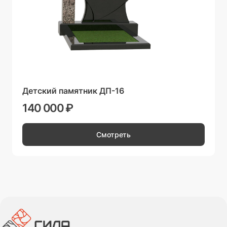
Детский памятник ДП-16
140 000 ₽
Смотреть