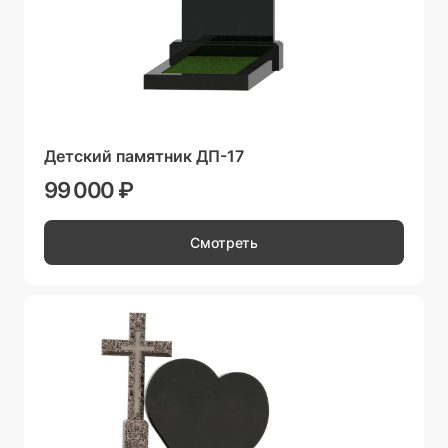
Детский памятник ДП-17
99 000 ₽
Смотреть