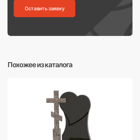
Оставить заявку
Похожее из каталога