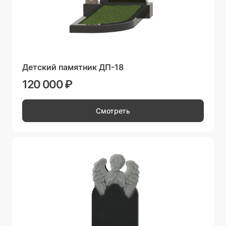
Детский памятник ДП-18
120 000 ₽
Смотреть