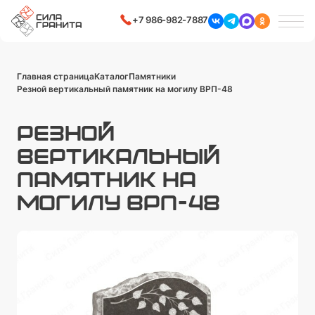
+7 986-982-7887
Главная страница
Каталог
Памятники
Резной вертикальный памятник на могилу ВРП-48
РЕЗНОЙ
ВЕРТИКАЛЬНЫЙ
ПАМЯТНИК НА
МОГИЛУ ВРП-48