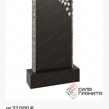
от 32 000 ₽