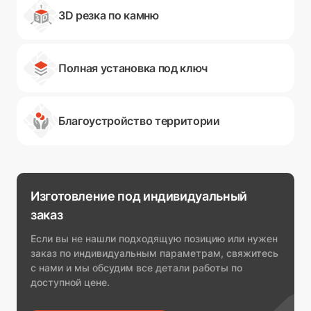
3D резка по камню
Полная установка под ключ
Благоустройство территории
Изготовление под индивидуальный
заказ
Если вы не нашли подходящую позицию или нужен
заказ по индивидуальным параметрам, свяжитесь
с нами и мы обсудим все детали работы по
доступной цене.