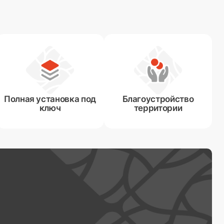
Полная установка под
Благоустройство
ключ
территории