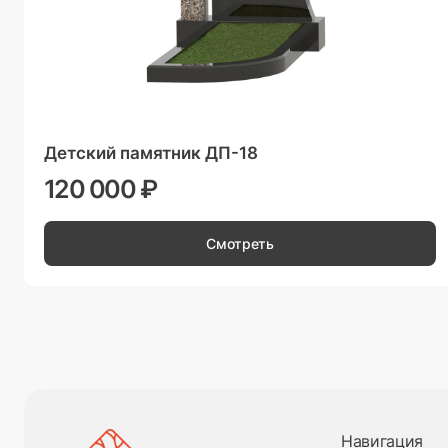
Детский памятник ДП-18
120 000 ₽
Смотреть
Навигация