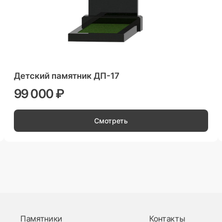
Детский памятник ДП-17
99 000 ₽
Смотреть
Памятники
Контакты