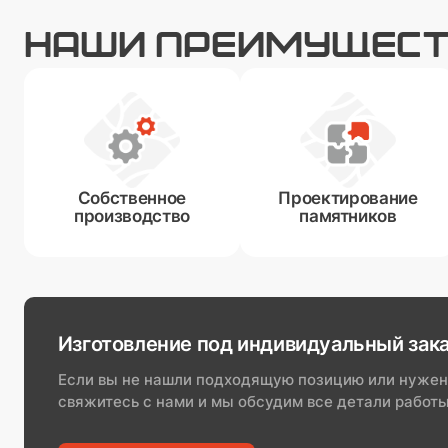
НАШИ ПРЕИМУЩЕС
Собственное
Проектирование
производство
памятников
Изготовление под индивидуальный зак
Если вы не нашли подходящую позицию или нужен
свяжитесь с нами и мы обсудим все детали работы