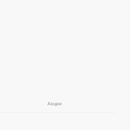
Акции