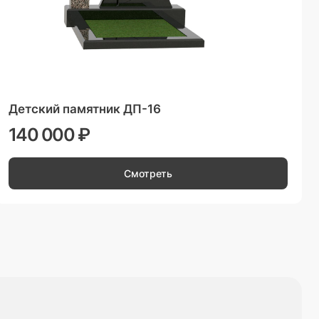
Детский памятник ДП-16
140 000 ₽
Смотреть