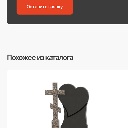
Оставить заявку
Похожее из каталога