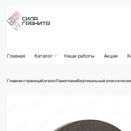
Главная
Каталог
Наши работы
Акции
К
Главная страница
Каталог
Памятники
Вертикальный классически