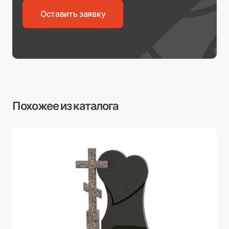
Оставить заявку
Похожее из каталога