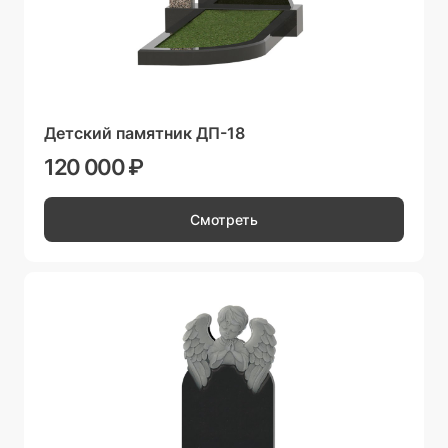
Детский памятник ДП-18
120 000 ₽
Смотреть