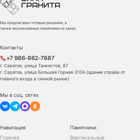
Мы предлагаем готовые решения, а
также эксклюзивные памятники на заказ
Контакты
+7 986-982-7887
г. Саратов, улица Танкистов, 87
г. Саратов, улица Большая Горная 310А (здание справа от
главного входа в сенной рынок)
Мы в соц. сетях
Навигация
Памятники
Главная
Вертикальные