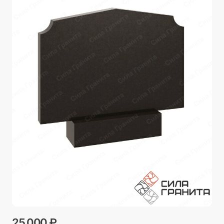
25 000 ₽