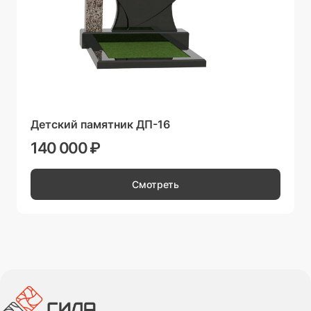
Детский памятник ДП-16
140 000 ₽
Смотреть