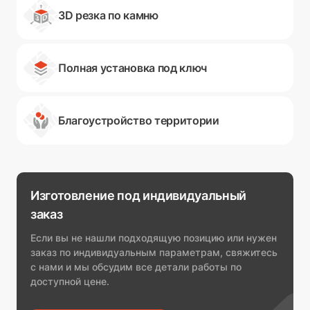
3D резка по камню
Полная установка под ключ
Благоустройство территории
Изготовление под индивидуальный
заказ
Если вы не нашли подходящую позицию или нужен
заказ по индивидуальным параметрам, свяжитесь
с нами и мы обсудим все детали работы по
доступной цене.