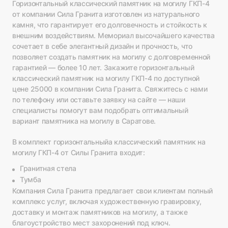
Горизонтальный классический памятник на могилу ГКП-4
от компании Сила Гранита изготовлен из натурального
камня, что гарантирует его долговечность и стойкость к
внешним воздействиям. Мемориал высочайшего качества
сочетает в себе элегантный дизайн и прочность, что
позволяет создать памятник на могилу с долговременной
гарантией — более 10 лет. Закажите горизонтальный
классический памятник на могилу ГКП-4 по доступной
цене 25000 в компании Сила Гранита. Свяжитесь с нами
по телефону или оставьте заявку на сайте — наши
специалисты помогут вам подобрать оптимальный
вариант памятника на могилу в Саратове.
В комплект горизонтальныйа классический памятник на
могилу ГКП-4 от Силы Гранита входит:
Гранитная стела
Тумба
Компания Сила Гранита предлагает свои клиентам полный
комплекс услуг, включая художественную гравировку,
доставку и монтаж памятников на могилу, а также
благоустройство мест захоронений под ключ.