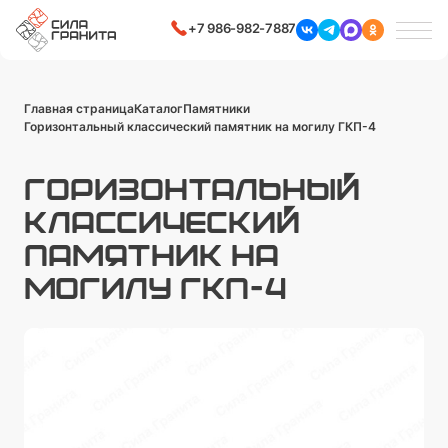
+7 986-982-7887
Главная страница
Каталог
Памятники
Горизонтальный классический памятник на могилу ГКП-4
ГОРИЗОНТАЛЬНЫЙ
КЛАССИЧЕСКИЙ
ПАМЯТНИК НА
МОГИЛУ ГКП-4