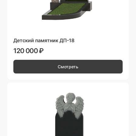
Детский памятник ДП-18
120 000 ₽
Смотреть