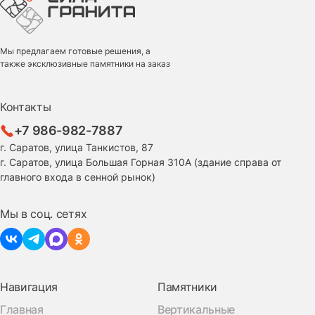
Мы предлагаем готовые решения, а
также эксклюзивные памятники на заказ
Контакты
+7 986-982-7887
г. Саратов, улица Танкистов, 87
г. Саратов, улица Большая Горная 310А (здание справа от
главного входа в сенной рынок)
Мы в соц. сетях
Навигация
Памятники
Главная
Вертикальные