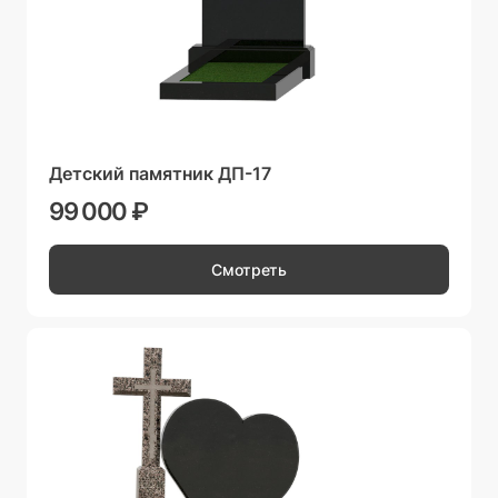
Детский памятник ДП-17
99 000 ₽
Смотреть