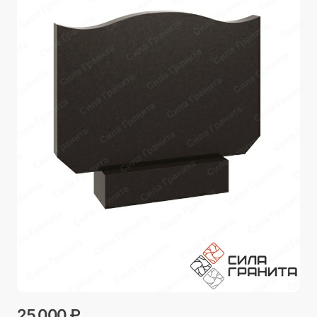
25 000 ₽