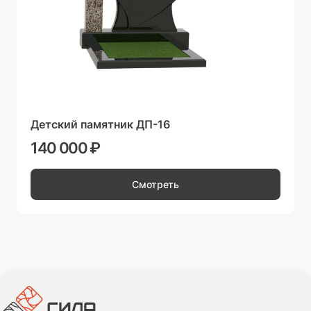
Детский памятник ДП-16
140 000 ₽
Смотреть