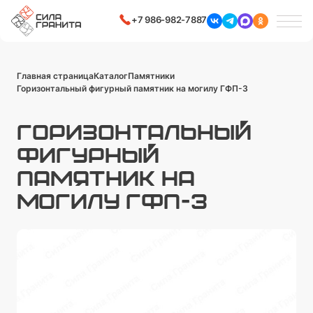
+7 986-982-7887
Главная страница
Каталог
Памятники
Горизонтальный фигурный памятник на могилу ГФП-3
ГОРИЗОНТАЛЬНЫЙ
ФИГУРНЫЙ
ПАМЯТНИК НА
МОГИЛУ ГФП-3