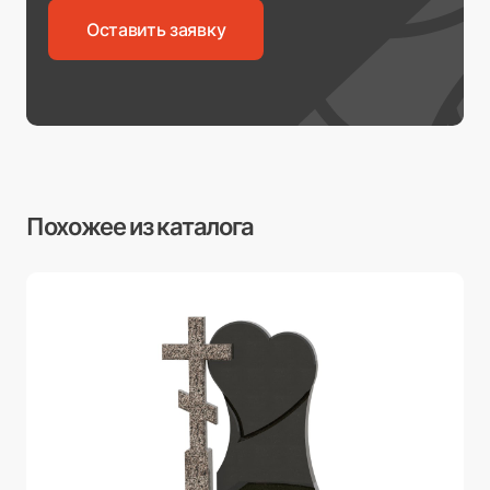
Оставить заявку
Похожее из каталога