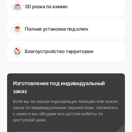
3D резка по камню
Полная установка под ключ
Благоустройство территории
Изготовление под индивидуальный
заказ
Если вы не нашли подходящую позицию или нужен
заказ по индивидуальным параметрам, свяжитесь
с нами и мы обсудим все детали работы по
доступной цене.