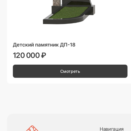
Детский памятник ДП-18
120 000 ₽
Смотреть
Навигация