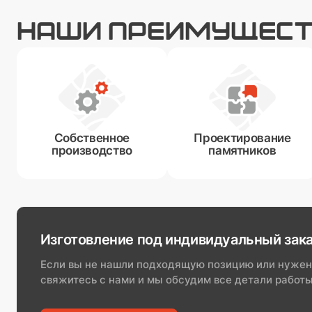
НАШИ ПРЕИМУЩЕС
Собственное
Проектирование
производство
памятников
Изготовление под индивидуальный зак
Если вы не нашли подходящую позицию или нужен
свяжитесь с нами и мы обсудим все детали работы