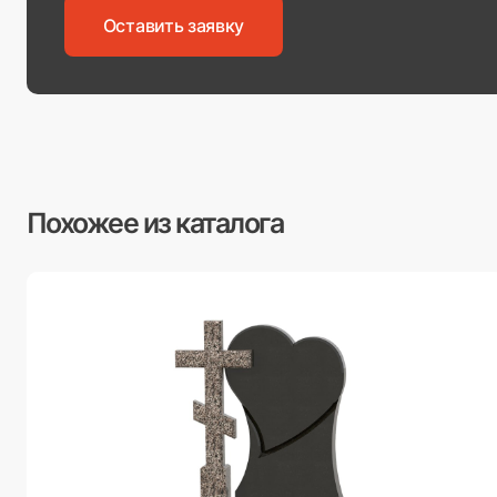
Оставить заявку
Похожее из каталога