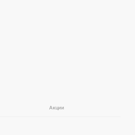
Акции