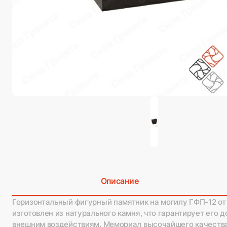
Описание
Горизонтальный фигурный памятник на могилу ГФП-12 от
изготовлен из натурального камня, что гарантирует его д
внешним воздействиям. Мемориал высочайшего качества