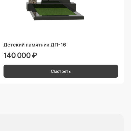
Детский памятник ДП-16
140 000 ₽
Смотреть