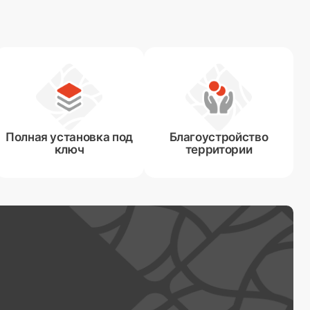
Полная установка под
Благоустройство
ключ
территории