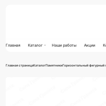
Главная
Каталог
Наши работы
Акции
К
Главная страница
Каталог
Памятники
Горизонтальный фигурный 