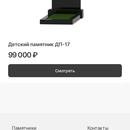
Детский памятник ДП-17
99 000 ₽
Смотреть
Памятники
Контакты